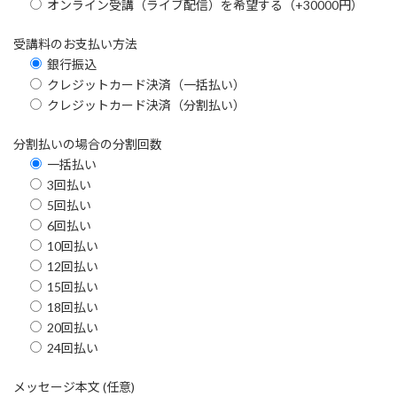
オンライン受講（ライブ配信）を希望する（+30000円）
受講料のお支払い方法
銀行振込
クレジットカード決済（一括払い）
クレジットカード決済（分割払い）
分割払いの場合の分割回数
一括払い
3回払い
5回払い
6回払い
10回払い
12回払い
15回払い
18回払い
20回払い
24回払い
メッセージ本文 (任意)