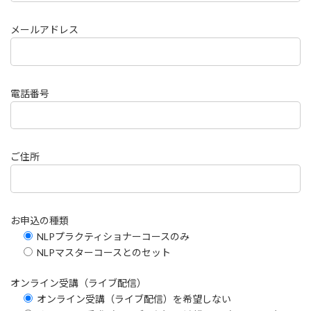
メールアドレス
電話番号
ご住所
お申込の種類
NLPプラクティショナーコースのみ
NLPマスターコースとのセット
オンライン受講（ライブ配信）
オンライン受講（ライブ配信）を希望しない