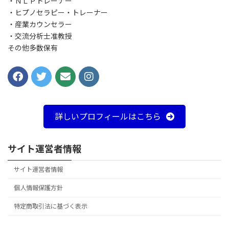
・ＮＬＰトレーナー
・ヒプノセラピー・トレーナー
・産業カウンセラー
・交流分析士准教授
その他多数保有
詳しいプロフィールはこちら
サイト運営者情報
サイト運営者情報
個人情報保護方針
特定商取引法に基づく表示