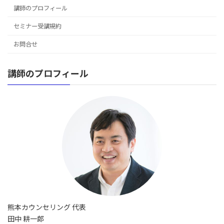
講師のプロフィール
セミナー受講規約
お問合せ
講師のプロフィール
熊本カウンセリング 代表
田中 耕一郎