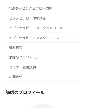
NLPタッピングセラピー講座
ヒプノセラピー体験講座
ヒプノセラピー・ベーシックコース
ヒプノセラピー・マスターコース
講座日程
講師のプロフィール
セミナー受講規約
お問合せ
講師のプロフィール