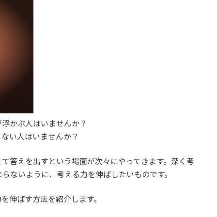
が浮かぶ人はいませんか？
こない人はいませんか？
えて答えを出すという場面が次々にやってきます。深く考
ならないように、考える力を伸ばしたいものです。
力を伸ばす方法を紹介します。