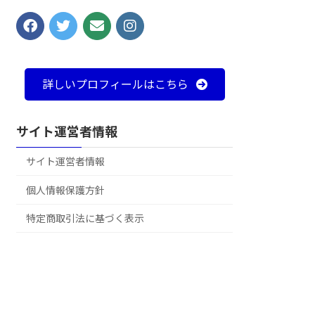
詳しいプロフィールはこちら
サイト運営者情報
サイト運営者情報
個人情報保護方針
特定商取引法に基づく表示