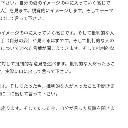
て下さい。自分の姿のイメージの中に入っていく感じで
な人）を見ます。視覚的にイメージします。そしてテーマ
に出して言って下さい。
のイメージの中に入っていく感じです。そして批判的な人
相手（自分の姿）が見えるはずです。そして批判的な人の
マについて述べた言葉が聞こえてきます。そして批判的な
に対して批判的な意見を述べます。批判的な人だったらこ
す。実際に口に出して言って下さい。
ます。そしてたった今、批判的な人が言ったことを聞きま
際に口に出して言って下さい。
に座ります。そしてたった今、自分が言った反論を聞きま
。