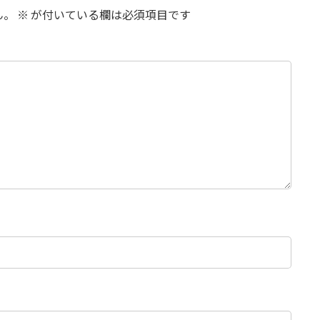
ん。
※
が付いている欄は必須項目です