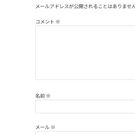
メールアドレスが公開されることはありませ
コメント
※
名前
※
メール
※