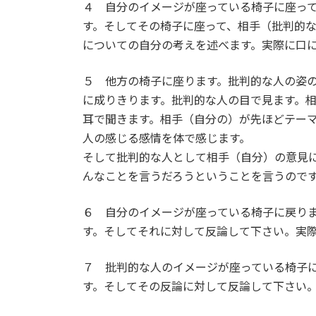
４ 自分のイメージが座っている椅子に座っ
す。そしてその椅子に座って、相手（批判的
についての自分の考えを述べます。実際に口
５ 他方の椅子に座ります。批判的な人の姿
に成りきります。批判的な人の目で見ます。
耳で聞きます。相手（自分の）が先ほどテー
人の感じる感情を体で感じます。
そして批判的な人として相手（自分）の意見
んなことを言うだろうということを言うので
６ 自分のイメージが座っている椅子に戻り
す。そしてそれに対して反論して下さい。実
７ 批判的な人のイメージが座っている椅子
す。そしてその反論に対して反論して下さい