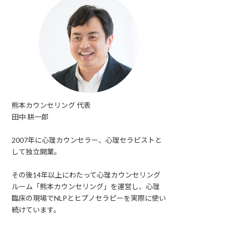
熊本カウンセリング 代表
田中 耕一郎
2007年に心理カウンセラー、心理セラピストと
して独立開業。
その後14年以上にわたって心理カウンセリング
ルーム「熊本カウンセリング」を運営し、心理
臨床の現場でNLPとヒプノセラピーを実際に使い
続けています。